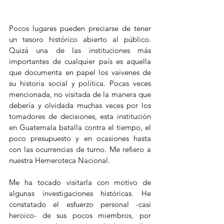
Pocos lugares pueden preciarse de tener 
un tesoro histórico abierto al público. 
Quizá una de las instituciones más 
importantes de cualquier país es aquella 
que documenta en papel los vaivenes de 
su historia social y política. Pocas veces 
mencionada, no visitada de la manera que 
debería y olvidada muchas veces por los 
tomadores de decisiones, esta institución 
en Guatemala batalla contra el tiempo, el 
poco presupuesto y en ocasiones hasta 
con las ocurrencias de turno. Me refiero a 
nuestra Hemeroteca Nacional. 
Me ha tocado visitarla con motivo de 
algunas investigaciones históricas. He 
constatado el esfuerzo personal -casi 
heroico- de sus pocos miembros, por 