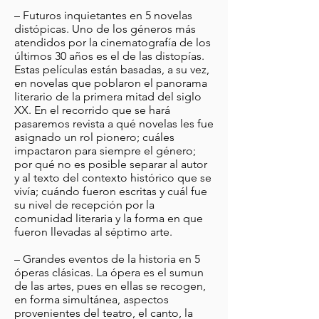
– Futuros inquietantes en 5 novelas
distópicas. Uno de los géneros más
atendidos por la cinematografía de los
últimos 30 años es el de las distopías.
Estas películas están basadas, a su vez,
en novelas que poblaron el panorama
literario de la primera mitad del siglo
XX. En el recorrido que se hará
pasaremos revista a qué novelas les fue
asignado un rol pionero; cuáles
impactaron para siempre el género;
por qué no es posible separar al autor
y al texto del contexto histórico que se
vivía; cuándo fueron escritas y cuál fue
su nivel de recepción por la
comunidad literaria y la forma en que
fueron llevadas al séptimo arte.
– Grandes eventos de la historia en 5
óperas clásicas. La ópera es el sumun
de las artes, pues en ellas se recogen,
en forma simultánea, aspectos
provenientes del teatro, el canto, la