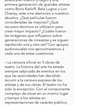
primera generación de grandes artistas
como Boris Karloff, Bela Lugosi y Lon
Chaney, este cine aterrorizó a nuestros
abuelos. ¿Qué películas fueron
consideradas las mejores? ¿Qué
recursos técnicos se utilizaron para
crear mayor impacto? ¿Cuáles fueron
las imágenes que influyeron sobre
generaciones de cineastas y se siguen
repitiendo una y otra vez? Con apoyos
audiovisuales nos aproximaremos a
cada una de estas cuestiones.
– La censura oficial en 5 obras de
teatro. La historia del arte ha estado
siempre salpicada de eventos en los
que las autoridades han decidido
recurrir a la censura expresa de los
artistas y de sus obras. El teatro no ha
sido la excepción. Con el componente
complejo de situar en un mismo lugar
y tiempo a los artistas en
representaciones de carácter público,