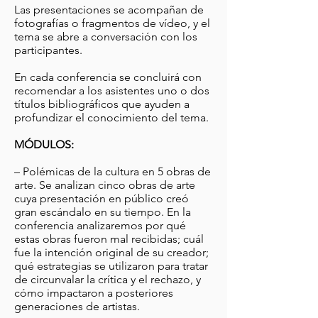
Las presentaciones se acompañan de
fotografías o fragmentos de vídeo, y el
tema se abre a conversación con los
participantes.
En cada conferencia se concluirá con
recomendar a los asistentes uno o dos
títulos bibliográficos que ayuden a
profundizar el conocimiento del tema.
MÓDULOS:
– Polémicas de la cultura en 5 obras de
arte. Se analizan cinco obras de arte
cuya presentación en público creó
gran escándalo en su tiempo. En la
conferencia analizaremos por qué
estas obras fueron mal recibidas; cuál
fue la intención original de su creador;
qué estrategias se utilizaron para tratar
de circunvalar la crítica y el rechazo, y
cómo impactaron a posteriores
generaciones de artistas.