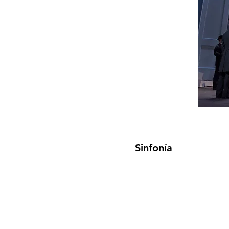
Sinfonía