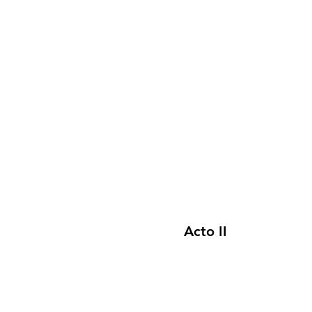
Acto II