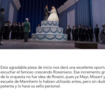
Esta agradable pieza de inicio nos dará una excelente opor
escuchar el famoso crescendo Rossiniano. Ese incremento g
de la orquesta no fue idea de Rossini, pues ya Mayr, Mozart 
escuela de Mannheim lo habían utilizado antes, pero sin duda
patenta y lo hace su sello personal.