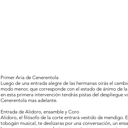
Primer Aria de Cenerentola
Luego de una entrada alegre de las hermanas oirás el cambi
modo menor, que corresponde con el estado de ánimo de la 
en esta primera intervención tendrás pistas del despliegue v
Cenerentola mas adelante.
Entrada de Alidoro, ensamble y Coro
Alidoro, el filósofo de la corte entrará vestido de mendigo. 
tobogán musical, te deslizaras por una conversación, un ens