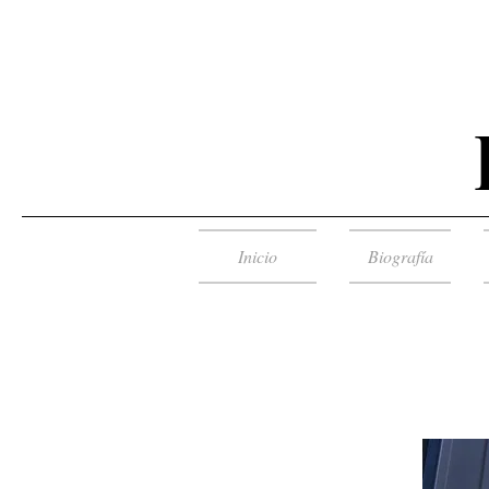
Inicio
Biografía