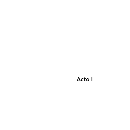
Acto I