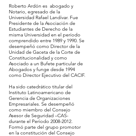
Roberto Ardón es abogado y
Notario, egresado de la
Universidad Rafael Landívar. Fue
Presidente de la Asociación de
Estudiantes de Derecho de la
misma Universidad en el período
comprendido entre 1989 y 1990. Se
desempeñó como Director de la
Unidad de Gaceta de la Corte de
Constitucionalidad y como
Asociado a un Bufete particular de
Abogados y funge desde 1994
como Director Ejecutivo del CACIF.
Ha sido catedrático titular del
Instituto Latinoamericano de
Gerencia de Organizaciones
Empresariales. Se desempeñó
como miembro del Consejo
Asesor de Seguridad –CAS-
durante el Período
2008-2012
.
Formó parte del grupo promotor
en la constitución del Consejo