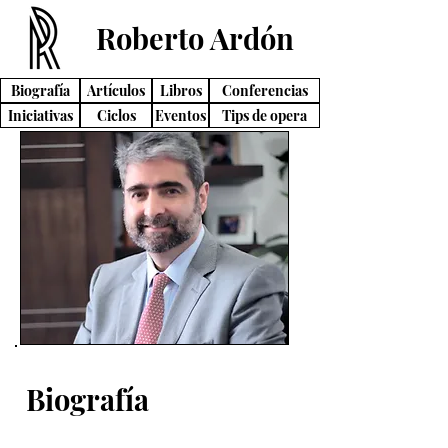
Roberto Ardón
Biografía
Artículos
Libros
Conferencias
Iniciativas
Ciclos
Eventos
Tips de opera
Biografía